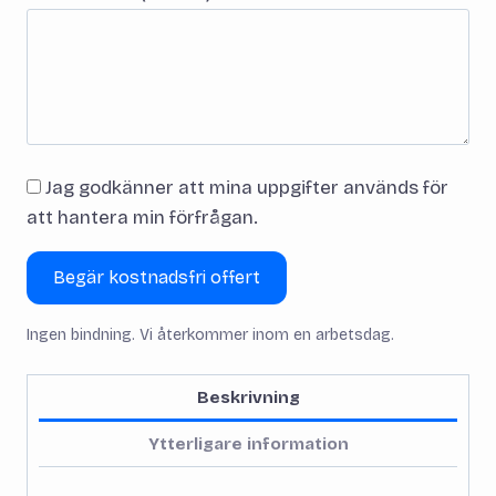
Jag godkänner att mina uppgifter används för
att hantera min förfrågan.
Begär kostnadsfri offert
Ingen bindning. Vi återkommer inom en arbetsdag.
Beskrivning
Ytterligare information