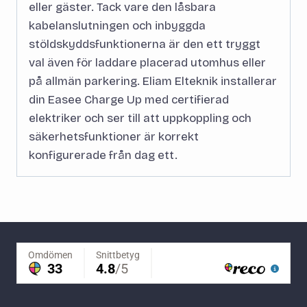
eller gäster. Tack vare den låsbara
kabelanslutningen och inbyggda
stöldskyddsfunktionerna är den ett tryggt
val även för laddare placerad utomhus eller
på allmän parkering. Eliam Elteknik installerar
din Easee Charge Up med certifierad
elektriker och ser till att uppkoppling och
säkerhetsfunktioner är korrekt
konfigurerade från dag ett.