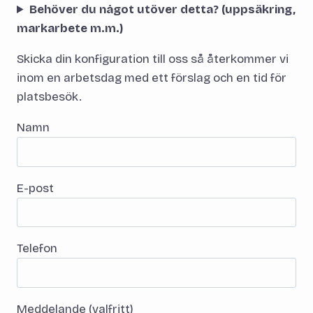
Behöver du något utöver detta? (uppsäkring,
markarbete m.m.)
Skicka din konfiguration till oss så återkommer vi
inom en arbetsdag med ett förslag och en tid för
platsbesök.
Namn
E-post
Telefon
Meddelande (valfritt)