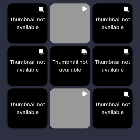
Thumbnail not
Thumbnail not
available
available
Thumbnail not
Thumbnail not
Thumbnail not
available
available
available
Thumbnail not
Thumbnail not
available
available